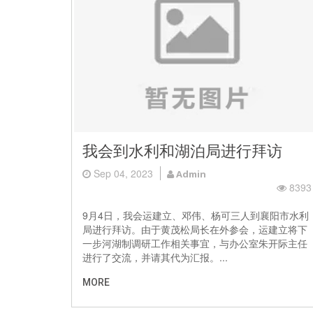
我会到水利和湖泊局进行拜访
Sep 04, 2023
Admin
8393
9月4日，我会运建立、邓伟、杨可三人到襄阳市水利
局进行拜访。由于黄茂松局长在外参会，运建立将下
一步河湖制调研工作相关事宜，与办公室朱开际主任
进行了交流，并请其代为汇报。...
MORE