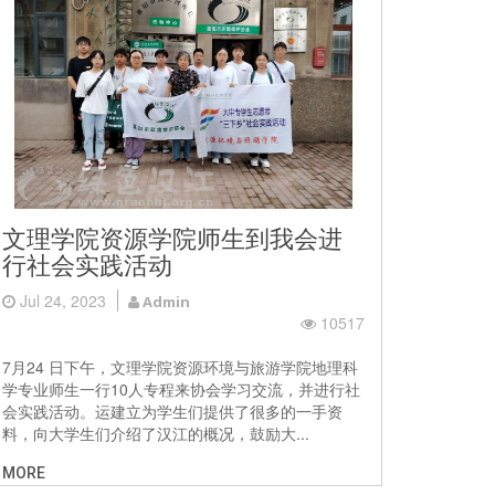
文理学院资源学院师生到我会进
行社会实践活动
Jul 24, 2023
Admin
10517
7月24 日下午，文理学院资源环境与旅游学院地理科
学专业师生一行10人专程来协会学习交流，并进行社
会实践活动。运建立为学生们提供了很多的一手资
料，向大学生们介绍了汉江的概况，鼓励大...
MORE