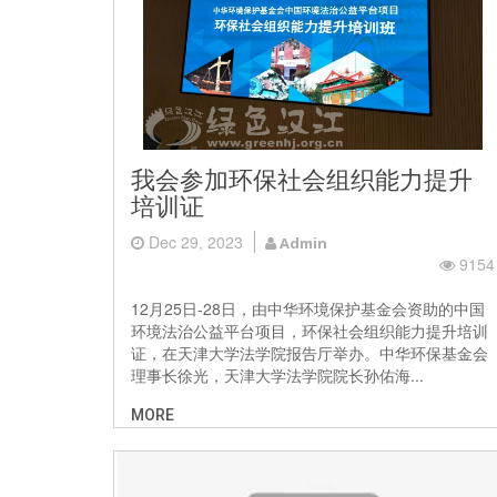
我会参加环保社会组织能力提升
培训证
Dec 29, 2023
Admin
9154
12月25日-28日，由中华环境保护基金会资助的中国
环境法治公益平台项目，环保社会组织能力提升培训
证，在天津大学法学院报告厅举办。中华环保基金会
理事长徐光，天津大学法学院院长孙佑海...
MORE