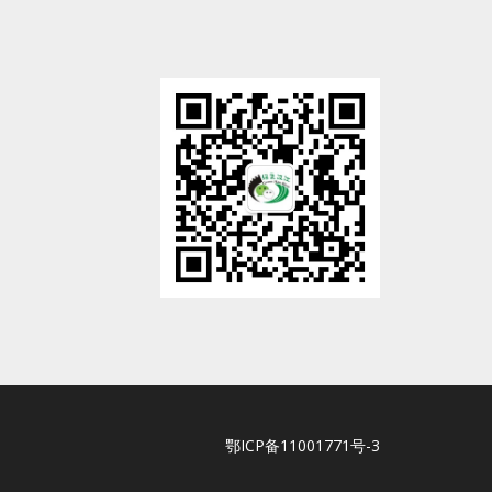
鄂ICP备11001771号-3