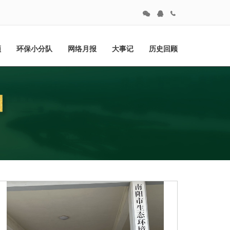
频
环保小分队
网络月报
大事记
历史回顾