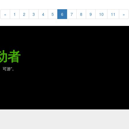
«
1
2
3
4
5
6
7
8
9
10
11
»
动者
、可游”。