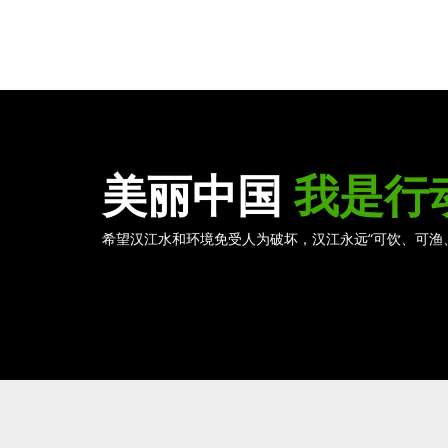
美丽中国
我是行
希望汉江水和环境免受人为破坏，汉江永远“可饮、可渔