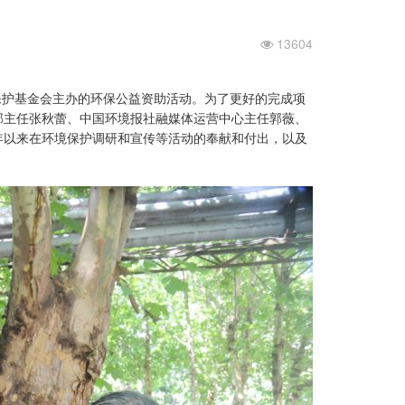
13604
境保护基金会主办的环保公益资助活动。为了更好的完成项
部主任张秋蕾、中国环境报社融媒体运营中心主任郭薇、
年以来在环境保护调研和宣传等活动的奉献和付出，以及