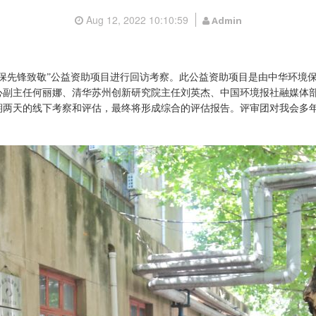
Aug 12, 2022 10:10:59
Admin
向环保先锋致敬”公益资助项目进行回访考察。此公益资助项目是由中华环
心副主任何丽娜、清华苏州创新研究院主任刘英杰、中国环境报社融媒体
期两天的线下考察和评估，最终将形成综合的评估报告。评审团对我会多