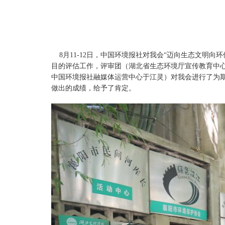
8月11-12日，中国环境报社对我会“迈向生态文明
目的评估工作，评审团（湖北省生态环境厅宣传教育中
中国环境报社融媒体运营中心于江灵）对我会进行了为
做出的成绩，给予了肯定。