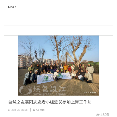
MORE
自然之友襄阳志愿者小组派员参加上海工作坊
Jan 25, 2026
Admin
4625