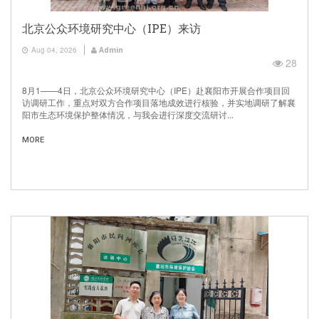
北京公众环境研究中心（IPE）来访
Aug 04, 2026
Admin
28
8月1——4日，北京公众环境研究中心（IPE）赴襄阳市开展合作项目回
访调研工作，重点对双方合作项目落地成效进行核验，并实地调研了解襄
阳市生态环境保护整体情况，与我会进行深度交流研讨...
MORE