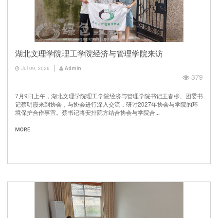
湖北文理学院理工学院经济与管理学院来访
Jul 09, 2026
Admin
379
7月9日上午，湖北文理学院理工学院经济与管理学院书记王春柳、团委书
记蔡明霞来到协会，与协会进行深入交流，研讨2027年协会与学院的环
境保护合作事宜。蔡书记将安排院方结合协会与学院合...
MORE