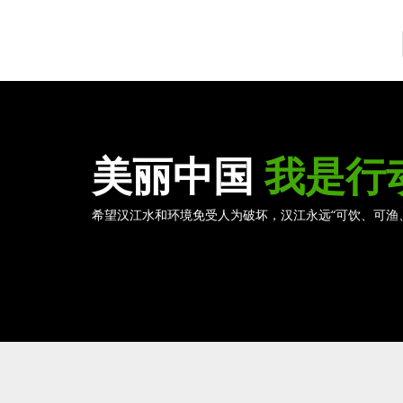
美丽中国
我是行
希望汉江水和环境免受人为破坏，汉江永远“可饮、可渔