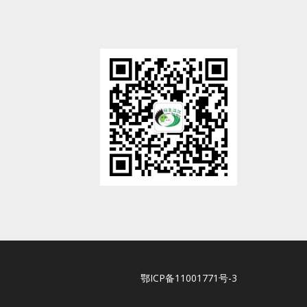
鄂ICP备11001771号-3