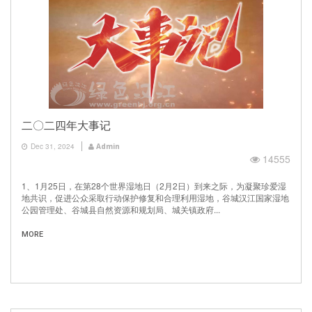
二〇二四年大事记
Dec 31, 2024
Admin
14555
1、1月25日，在第28个世界湿地日（2月2日）到来之际，为凝聚珍爱湿
地共识，促进公众采取行动保护修复和合理利用湿地，谷城汉江国家湿地
公园管理处、谷城县自然资源和规划局、城关镇政府...
MORE