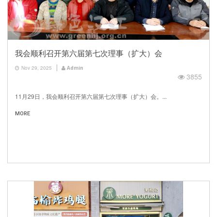
我会顺利召开第六届第七次理事（扩大）会
Nov 29, 2025
Admin
3855
11月29日，我会顺利召开第六届第七次理事（扩大）会。...
MORE