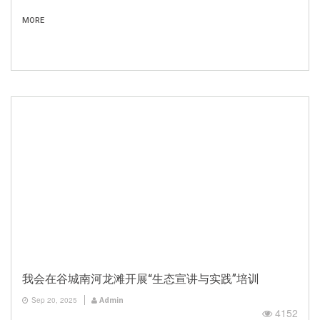
MORE
我会在谷城南河龙滩开展“生态宣讲与实践”培训
Sep 20, 2025
Admin
4152