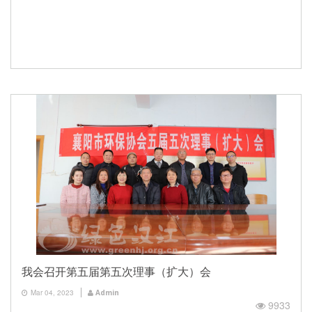
我会召开第五届第五次理事（扩大）会
Mar 04, 2023
Admin
9933