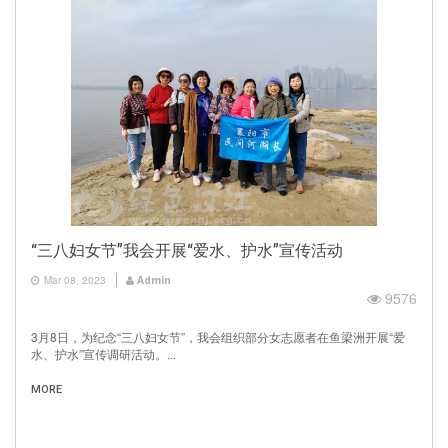
“三八妇女节”我会开展“爱水、护水”宣传活动
Mar 08, 2023
Admin
9576
3月8日，为纪念“三八妇女节”，我会组织部分女志愿者在鱼梁洲开展“爱
水、护水”宣传调研活动。...
MORE