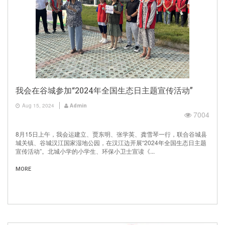
我会在谷城参加“2024年全国生态日主题宣传活动”
Aug 15, 2024
Admin
7004
8月15日上午，我会运建立、贾东明、张学英、龚雪琴一行，联合谷城县
城关镇、谷城汉江国家湿地公园，在汉江边开展“2024年全国生态日主题
宣传活动”。北城小学的小学生、环保小卫士宣读《...
MORE