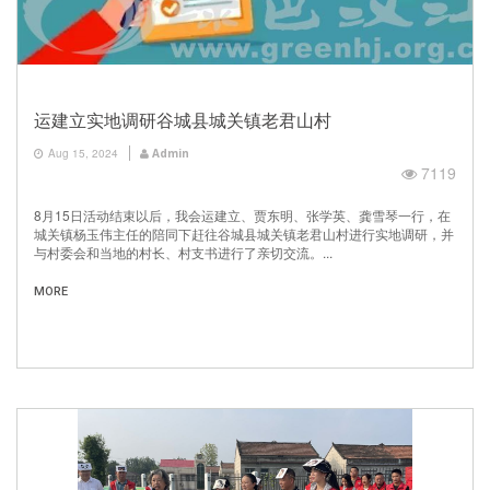
运建立实地调研谷城县城关镇老君山村
Aug 15, 2024
Admin
7119
8月15日活动结束以后，我会运建立、贾东明、张学英、龚雪琴一行，在
城关镇杨玉伟主任的陪同下赶往谷城县城关镇老君山村进行实地调研，并
与村委会和当地的村长、村支书进行了亲切交流。...
MORE