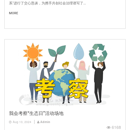
系”进行了交心恳谈，为携手共创社会治理谱写了...
MORE
我会考察“生态日”活动场地
Aug 13, 2024
Admin
6168