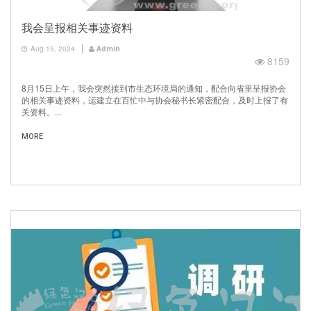
我会呈报相关事迹资料
Aug 15, 2024
Admin
8159
8月15日上午，我会突然接到市生态环境局的通知，配合向省里呈报协会
的相关事迹资料，运建立在百忙中与协会秘书长紧密配合，及时上报了有
关资料。...
MORE