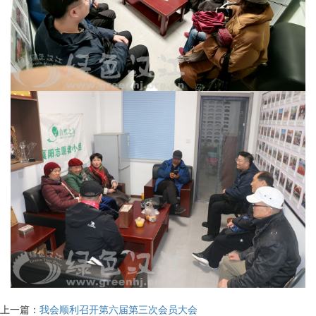
上一篇：
我会顺利召开第六届第三次会员大会