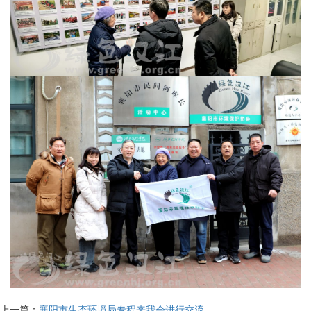
上一篇：
襄阳市生态环境局专程来我会进行交流