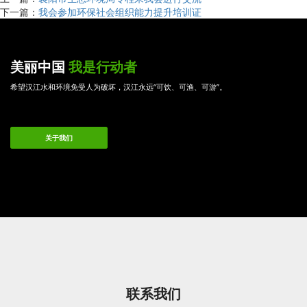
下一篇：
我会参加环保社会组织能力提升培训证
美丽中国
我是行动者
希望汉江水和环境免受人为破坏，汉江永远“可饮、可渔、可游”。
关于我们
联系我们