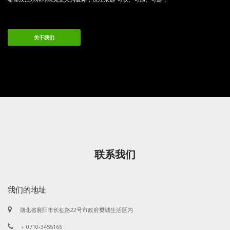
关于我们
联系我们
我们的地址
湖北省襄阳市长征路22号市政府樊城生活区内
+ 0710-3455166