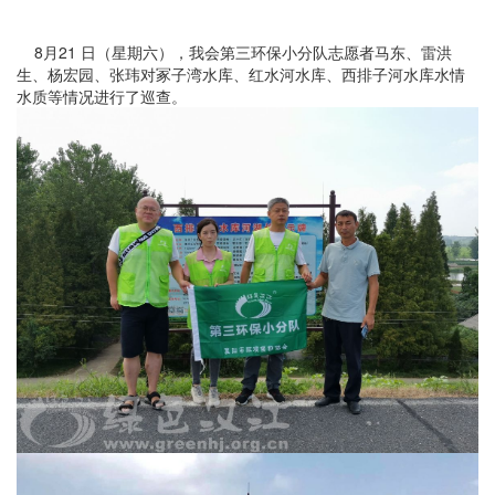
8月21 日（星期六），我会第三环保小分队志愿者马东、雷洪
生、杨宏园、张玮对冢子湾水库、红水河水库、西排子河水库水情
水质等情况进行了巡查。