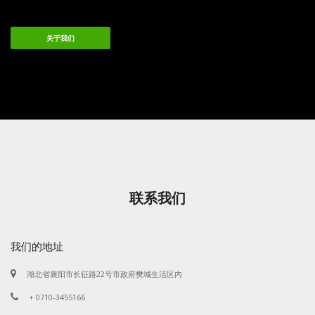
关于我们
联系我们
我们的地址
湖北省襄阳市长征路22号市政府樊城生活区内
+ 0710-3455166