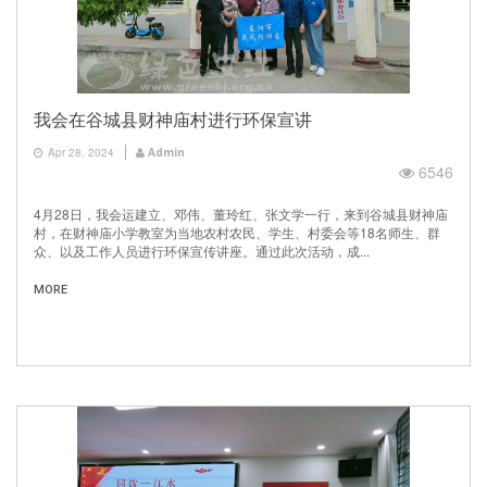
我会在谷城县财神庙村进行环保宣讲
Apr 28, 2024
Admin
6546
4月28日，我会运建立、邓伟、董玲红、张文学一行，来到谷城县财神庙
村，在财神庙小学教室为当地农村农民、学生、村委会等18名师生、群
众、以及工作人员进行环保宣传讲座。通过此次活动，成...
MORE