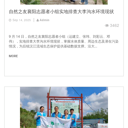
自然之友襄阳志愿者小组实地排查大李沟水环境现状
Sep 14, 2025
Admin
3462
9 月 14 日，自然之友襄阳志愿者小组（运建立、张玮、刘彩云、邓
伟），实地排查大李沟水环境现状，掌握水体质量、周边生态及潜在污染
情况，为后续汉江流域生态保护提供基础数据支撑。沿大...
MORE