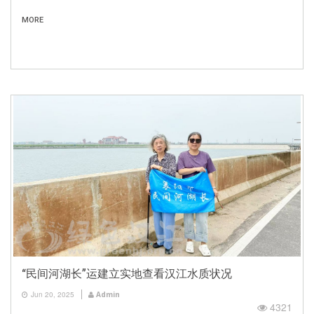
MORE
“民间河湖长”运建立实地查看汉江水质状况
Jun 20, 2025
Admin
4321