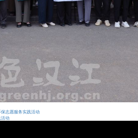
环保志愿服务实践活动
践活动