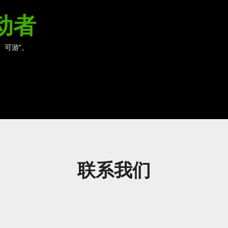
动者
、可游”。
联系我们