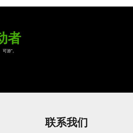
动者
、可游”。
联系我们