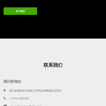
关于我们
联系我们
我们的地址
湖北省襄阳市长征路22号市政府樊城生活区内
+ 0710-3455166