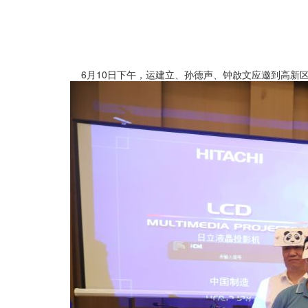
6月10日下午，运建立、孙德声、钟啟文应邀到高新区