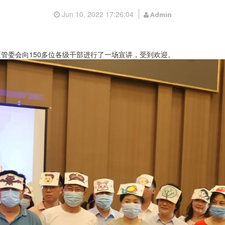
Jun 10, 2022 17:26:04
Admin
管委会向150多位各级干部进行了一场宣讲，受到欢迎。