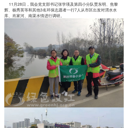
11月28日，我会党支部书记张学瑛及第四小分队贾东明、焦黎
辉、杨秀英等和其他3名环保志愿者一行7人从市区出发对渭水水
库、肖家河、南渠水情进行调研。