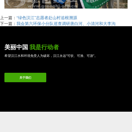
上一篇：
“绿色汉江”志愿者赴山村追根溯源
下一篇：
我会第六环保小分队巡查调研唐白河、小清河和大李沟
美丽中国
我是行动者
希望汉江水和环境免受人为破坏，汉江永远“可饮、可渔、可游”。
关于我们