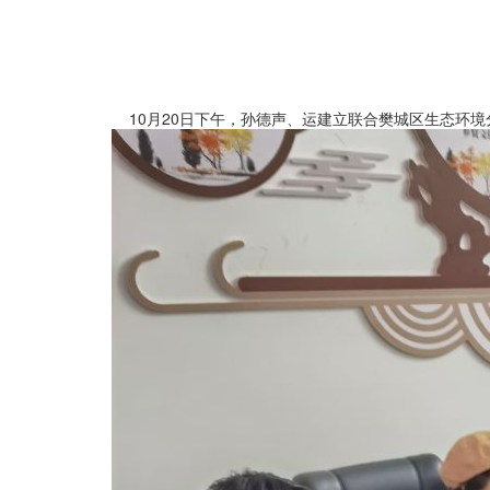
10月20日下午，孙德声、运建立联合樊城区生态环