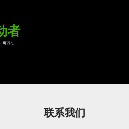
动者
、可游”。
联系我们